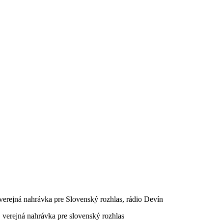
erejná nahrávka pre Slovenský rozhlas, rádio Devín
, verejná nahrávka pre slovenský rozhlas