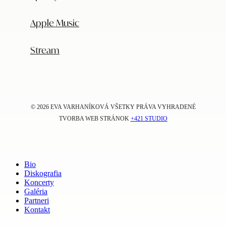
Apple Music
Stream
©
2026 EVA VARHANÍKOVÁ VŠETKY PRÁVA VYHRADENÉ
TVORBA WEB STRÁNOK
+421 STUDIO
Close
Menu
Bio
Diskografia
Koncerty
Galéria
Partneri
Kontakt